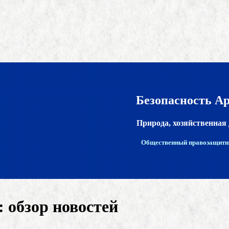
Безопасность А
Природа, хозяйственная 
Общественный правозащитн
 обзор новостей