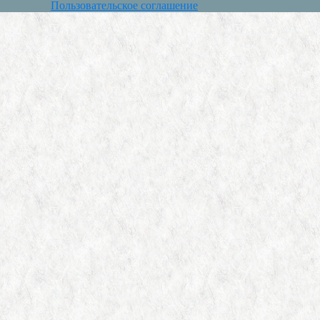
Пользовательское соглашение