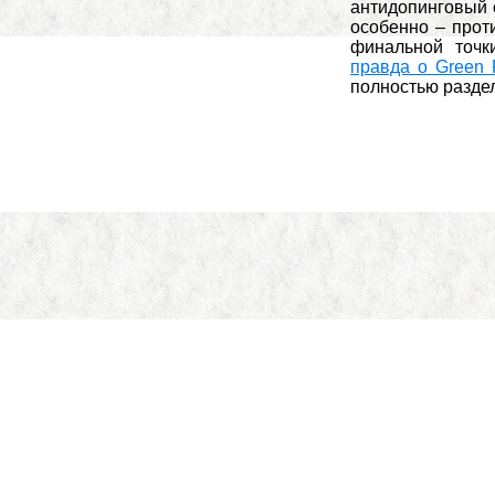
антидопинговый 
особенно – прот
финальной точк
правда о Green 
полностью разде