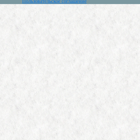
Пользовательское соглашение